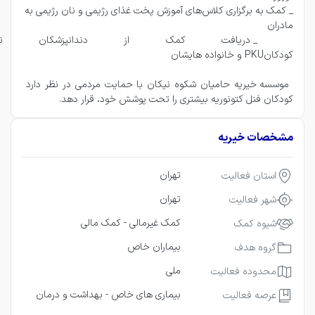
_ کمک به برگزاری کلاس‌های آموزش پخت غذای رژیمی و نان رژیمی به 
 _ دریافت کمک از دندانپزشکان نی
 موسسه خیریه حامیان شکوه نیکان با حمایت مردمی در نظر دارد 
کودکان فنل کتونوریه بیشتری را تحت پوشش خود، قرار دهد.
مشخصات خیریه
تهران
استان فعالیت
تهران
شهر فعالیت
کمک غیرمالی -
کمک مالی
شیوه کمک
بیماران خاص
گروه هدف
ملی
محدوده فعالیت
بیماری های خاص -
بهداشت و درمان
عرصه فعالیت