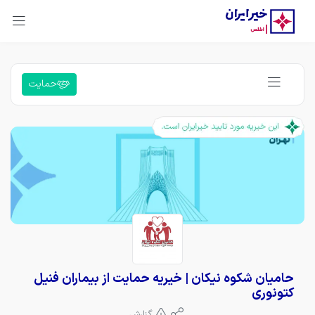
حمایت
حامیان شکوه نیکان | خیریه حمایت از بیماران فنیل
کتونوری
گزارش