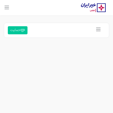
حمایت